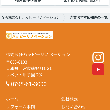
検索条件を変更
まとめてお問い合わせ
となら株式会社ハッピーリノベーション
売買おすすめ物件の一覧
株式会社ハッピーリノベーション
〒663-8103
兵庫県西宮市熊野町1-31
リベット甲子園 202
0798-61-3000
ホーム
会社概要
リフォーム事例
お問い合わせ