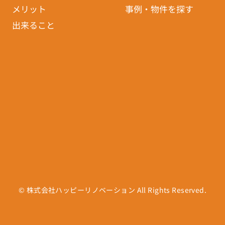
メリット
事例・物件を探す
出来ること
© 株式会社ハッピーリノベーション All Rights Reserved.