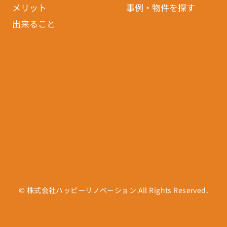
メリット
事例・物件を探す
出来ること
© 株式会社ハッピーリノベーション All Rights Reserved.