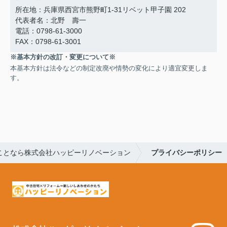
所在地：兵庫県西宮市熊野町1-31リベット甲子園 202
代表者名：北野 壽一
電話：0798-61-3000
FAX：0798-61-3001
※基本方針の改訂・変更について※
本基本方針は法令などの制定改廃や情勢の変化により適宜変更しま
す。
ことなら株式会社ハッピーリノベーション
プライバシーポリシー