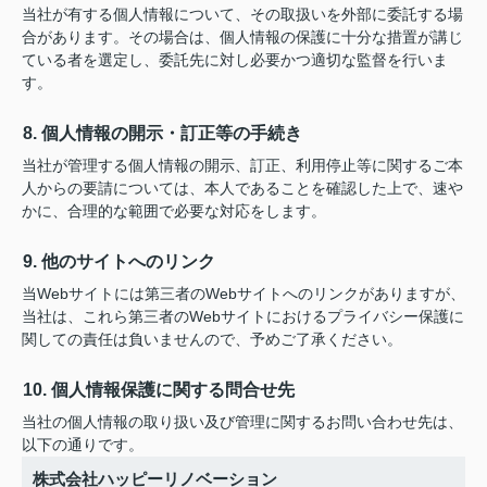
当社が有する個人情報について、その取扱いを外部に委託する場
合があります。その場合は、個人情報の保護に十分な措置が講じ
ている者を選定し、委託先に対し必要かつ適切な監督を行いま
す。
8. 個人情報の開示・訂正等の手続き
当社が管理する個人情報の開示、訂正、利用停止等に関するご本
人からの要請については、本人であることを確認した上で、速や
かに、合理的な範囲で必要な対応をします。
9. 他のサイトへのリンク
当Webサイトには第三者のWebサイトへのリンクがありますが、
当社は、これら第三者のWebサイトにおけるプライバシー保護に
関しての責任は負いませんので、予めご了承ください。
10. 個人情報保護に関する問合せ先
当社の個人情報の取り扱い及び管理に関するお問い合わせ先は、
以下の通りです。
株式会社ハッピーリノベーション