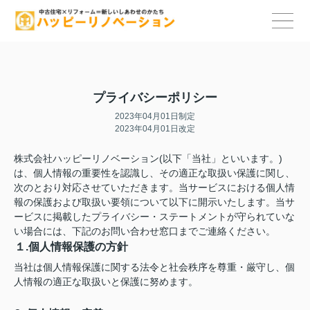
プライバシーポリシー
2023年04月01日制定
2023年04月01日改定
株式会社ハッピーリノベーション(以下「当社」といいます。)
は、個人情報の重要性を認識し、その適正な取扱い保護に関し、
次のとおり対応させていただきます。当サービスにおける個人情
報の保護および取扱い要領について以下に開示いたします。当サ
ービスに掲載したプライバシー・ステートメントが守られていな
い場合には、下記のお問い合わせ窓口までご連絡ください。
１.個人情報保護の方針
当社は個人情報保護に関する法令と社会秩序を尊重・厳守し、個
人情報の適正な取扱いと保護に努めます。