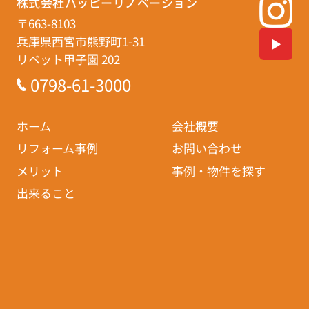
株式会社ハッピーリノベーション
〒663-8103
兵庫県西宮市熊野町1-31
リベット甲子園 202
0798-61-3000
ホーム
会社概要
リフォーム事例
お問い合わせ
メリット
事例・物件を探す
出来ること