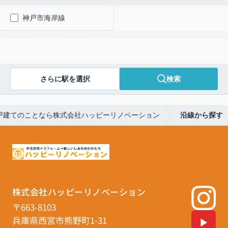
神戸市海岸線
さらに駅を選択
検索
戸建てのことなら株式会社ハッピーリノベーション
沿線から探す
株式会社ハッピーリノベーション
〒663-8103
兵庫県西宮市熊野町1-31