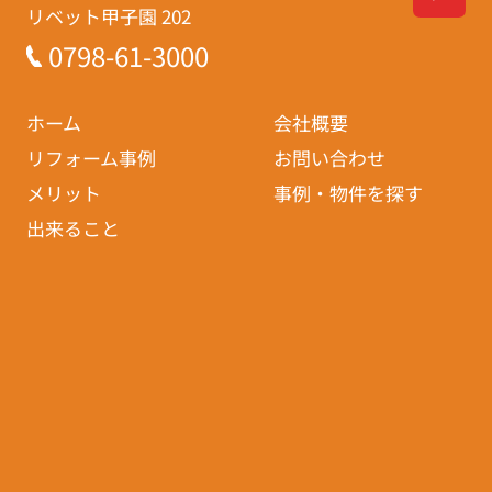
リベット甲子園 202
0798-61-3000
ホーム
会社概要
リフォーム事例
お問い合わせ
メリット
事例・物件を探す
出来ること