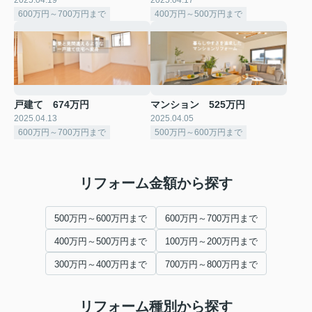
600万円～700万円まで
400万円～500万円まで
戸建て 674万円
マンション 525万円
2025.04.13
2025.04.05
600万円～700万円まで
500万円～600万円まで
リフォーム金額から探す
500万円～600万円まで
600万円～700万円まで
400万円～500万円まで
100万円～200万円まで
300万円～400万円まで
700万円～800万円まで
リフォーム種別から探す