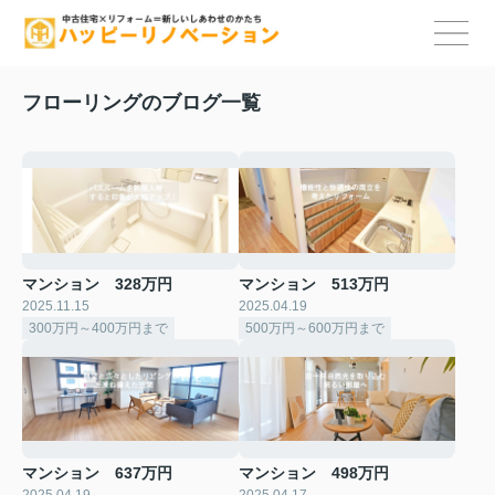
フローリングのブログ一覧
マンション 328万円
マンション 513万円
2025.11.15
2025.04.19
300万円～400万円まで
500万円～600万円まで
マンション 637万円
マンション 498万円
2025.04.19
2025.04.17