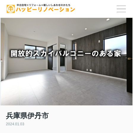
兵庫県伊丹市
2024.01.03