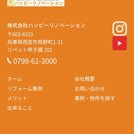
株式会社ハッピーリノベーション
〒663-8103
兵庫県西宮市熊野町1-31
リベット甲子園 202
0798-61-3000
ホーム
会社概要
リフォーム事例
お問い合わせ
メリット
事例・物件を探す
出来ること