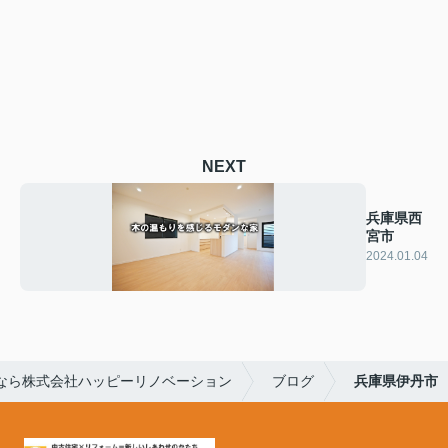
NEXT
兵庫県西
宮市
2024.01.04
なら株式会社ハッピーリノベーション
ブログ
兵庫県伊丹市