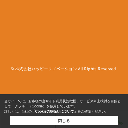
© 株式会社ハッピーリノベーション All Rights Reserved.
当サイトでは、お客様の当サイト利用状況把握、サービス向上検討を目的と
して、クッキー（Cookie）を使用しています。
詳しくは、当社の
「Cookieの取扱いについて」
をご確認ください。
閉じる
来店予約
お問い合わせ