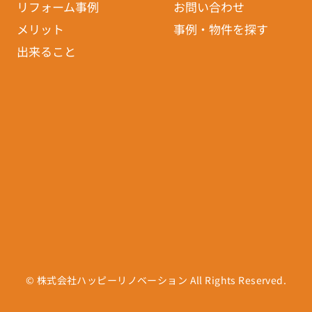
リフォーム事例
お問い合わせ
メリット
事例・物件を探す
出来ること
© 株式会社ハッピーリノベーション All Rights Reserved.